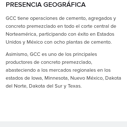
PRESENCIA GEOGRÁFICA
GCC tiene operaciones de cemento, agregados y
concreto premezclado en todo el corte central de
Norteamérica, participando con éxito en Estados
Unidos y México con ocho plantas de cemento.
Asimismo, GCC es uno de los principales
productores de concreto premezclado,
abasteciendo a los mercados regionales en los
estados de Iowa, Minnesota, Nuevo México, Dakota
del Norte, Dakota del Sur y Texas.