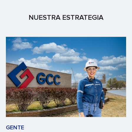
NUESTRA ESTRATEGIA
GENTE