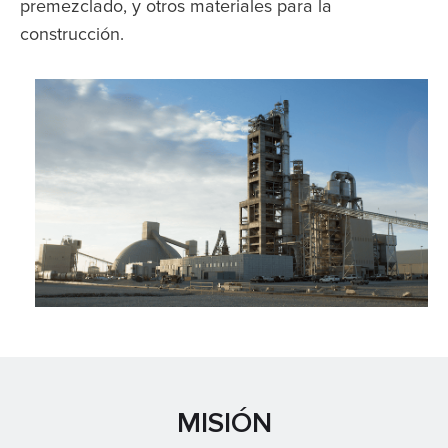
premezclado, y otros materiales para la
construcción.
MISIÓN