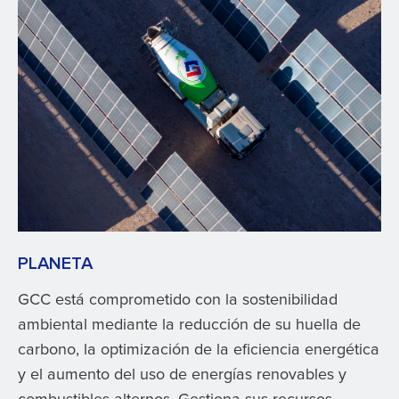
PLANETA
GCC está comprometido con la sostenibilidad
ambiental mediante la reducción de su huella de
carbono, la optimización de la eficiencia energética
y el aumento del uso de energías renovables y