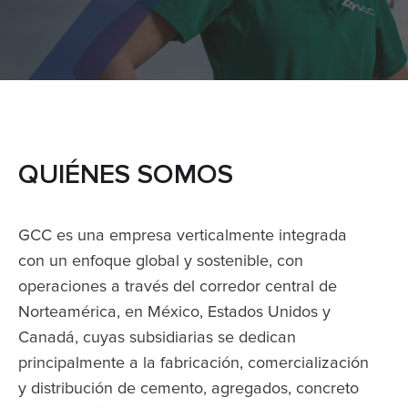
QUIÉNES SOMOS
GCC es una empresa verticalmente integrada
con un enfoque global y sostenible, con
operaciones a través del corredor central de
Norteamérica, en México, Estados Unidos y
Canadá, cuyas subsidiarias se dedican
principalmente a la fabricación, comercialización
y distribución de cemento, agregados, concreto