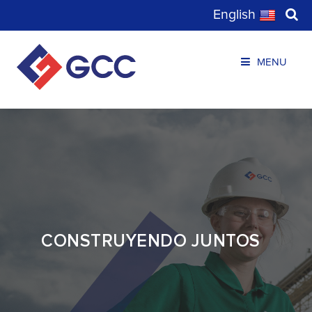
English
MENU
CONSTRUYENDO JUNTOS