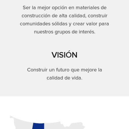
Ser la mejor opción en materiales de
construcción de alta calidad, construir
comunidades sólidas y crear valor para
nuestros grupos de interés.
VISIÓN
Construir un futuro que mejore la
calidad de vida.