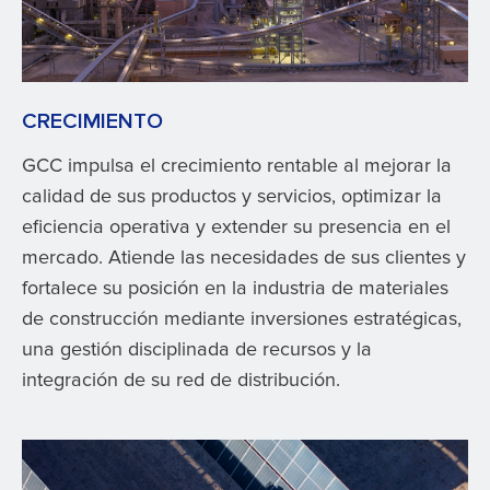
CRECIMIENTO
GCC impulsa el crecimiento rentable al mejorar la
calidad de sus productos y servicios, optimizar la
eficiencia operativa y extender su presencia en el
mercado. Atiende las necesidades de sus clientes y
fortalece su posición en la industria de materiales
de construcción mediante inversiones estratégicas,
una gestión disciplinada de recursos y la
integración de su red de distribución.