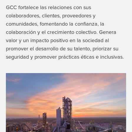
GCC fortalece las relaciones con sus
colaboradores, clientes, proveedores y
comunidades, fomentando la confianza, la
colaboración y el crecimiento colectivo. Genera
valor y un impacto positivo en la sociedad al
promover el desarrollo de su talento, priorizar su
seguridad y promover prácticas éticas e inclusivas.