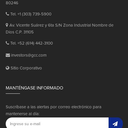
80246
Tel. +1 (303) 739-5900
Av. Vicente Suárez y 6ta S/N Zona Industrial Nombre de
Dios C.P. 31105
Tel. +52 (614) 442-3100
investors@gcc.com
Sitio Corporativo
MANTÉNGASE INFORMADO
Suscríbase a las alertas por correo electrónico para
mantenerse al día: